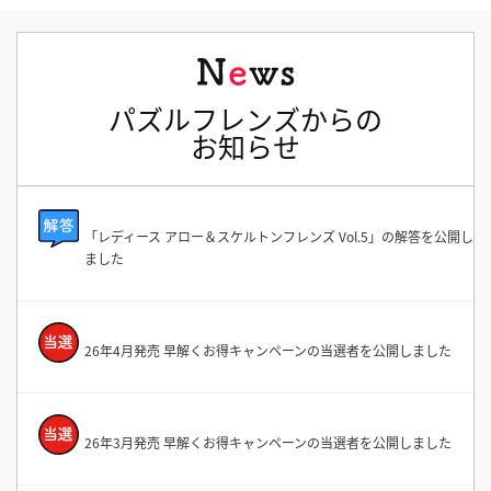
パズルフレンズからの
お知らせ
「レディース アロー＆スケルトンフレンズ Vol.5」の解答を公開し
ました
26年4月発売 早解くお得キャンペーンの当選者を公開しました
26年3月発売 早解くお得キャンペーンの当選者を公開しました