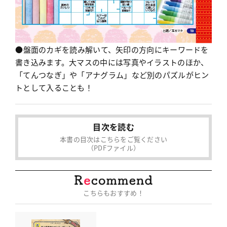
●盤面のカギを読み解いて、矢印の方向にキーワードを
書き込みます。大マスの中には写真やイラストのほか、
「てんつなぎ」や「アナグラム」など別のパズルがヒン
トとして入ることも！
目次を読む
本書の目次はこちらをご覧ください
（PDFファイル）
こちらもおすすめ！