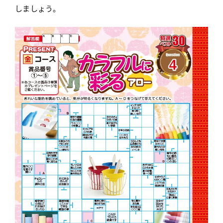
しましょう。